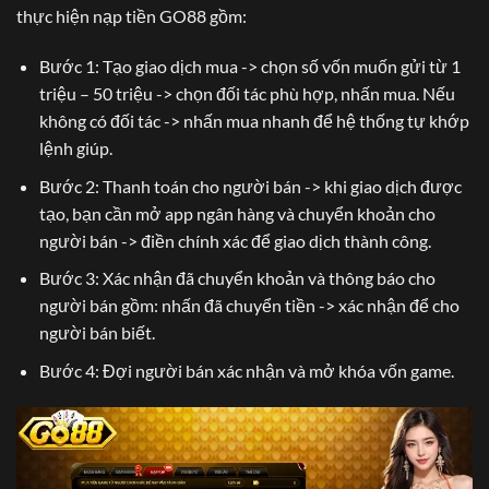
thực hiện nạp tiền GO88 gồm:
Bước 1: Tạo giao dịch mua -> chọn số vốn muốn gửi từ 1
triệu – 50 triệu -> chọn đối tác phù hợp, nhấn mua. Nếu
không có đối tác -> nhấn mua nhanh để hệ thống tự khớp
lệnh giúp.
Bước 2: Thanh toán cho người bán -> khi giao dịch được
tạo, bạn cần mở app ngân hàng và chuyển khoản cho
người bán -> điền chính xác để giao dịch thành công.
Bước 3: Xác nhận đã chuyển khoản và thông báo cho
người bán gồm: nhấn đã chuyển tiền -> xác nhận để cho
người bán biết.
Bước 4: Đợi người bán xác nhận và mở khóa vốn game.