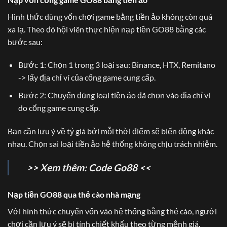
Hình thức dùng vốn chơi game bằng tiền ảo không còn quá
xa lạ. Theo đó hội viên thực hiện nạp tiền GO88 bằng các
bước sau:
Bước 1: Chọn 1 trong 3 loại sau: Binance, HTX, Remitano
-> lấy địa chỉ ví của cổng game cung cấp.
Bước 2: Chuyển đúng loại tiền ảo đã chọn vào địa chỉ ví
do cổng game cung cấp.
Bạn cần lưu ý về tỷ giá bởi mỗi thời điểm sẽ biến động khác
nhau. Chọn sai loại tiền ảo hệ thống không chịu trách nhiệm.
>> Xem thêm:
Code Go88
<<
Nạp tiền GO88 qua thẻ cào nhà mạng
Với hình thức chuyển vốn vào hệ thống bằng thẻ cào, người
chơi cần lưu ý sẽ bị tính chiết khấu theo từng mệnh giá.