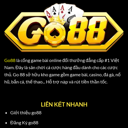
Go88
là cổng game bài online đổi thưởng đẳng cấp #1 Việt
Nam. Đây là sân chơi cá cược hàng đầu dành cho các cược
thủ. Go 88 sở hữu kho game gồm game bài, casino, đá gà, nổ
hũ, bắn cá, thể thao... Hỗ trợ nạp và rút tiền thần tốc.
LIÊN KẾT NHANH
Giới thiệu go88
Đăng Ký go88