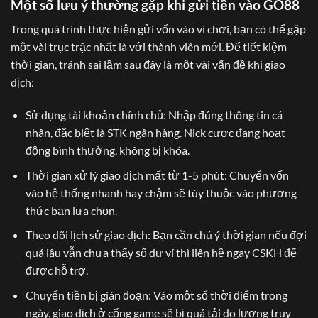
Một số lưu ý thường gặp khi gửi tiền vào GO88
Trong quá trình thực hiện gửi vốn vào ví chơi, bạn có thể gặp
một vài trục trặc nhất là với thành viên mới. Để tiết kiệm
thời gian, tránh sai lầm sau đây là một vài vấn đề khi giao
dịch:
Sử dụng tài khoản chính chủ: Nhập đúng thông tin cá
nhân, đặc biệt là STK ngân hàng. Nick cược đang hoạt
động bình thường, không bị khóa.
Thời gian xử lý giao dịch mất từ 1-5 phút: Chuyển vốn
vào hệ thống nhanh hay chậm sẽ tùy thuộc vào phương
thức bạn lựa chọn.
Theo dõi lịch sử giao dịch: Bạn cần chú ý thời gian nếu đợi
quá lâu vẫn chưa thấy số dư ví thì liên hệ ngay CSKH để
được hỗ trợ.
Chuyển tiền bị gián đoạn: Vào một số thời điểm trong
ngày, giao dịch ở cổng game sẽ bị quá tải do lượng truy