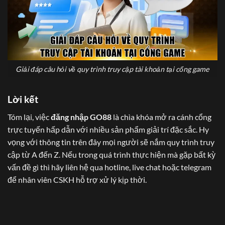
Giải đáp câu hỏi về quy trình truy cập tài khoản tại cổng game
Lời kết
Tóm lại, việc
đăng nhập GO88
là chìa khóa mở ra cánh cổng
trực tuyến hấp dẫn với nhiều sản phẩm giải trí đặc sắc. Hy
vọng với thông tin trên đây mọi người sẽ nắm quy trình truy
cập từ A đến Z. Nếu trong quá trình thực hiện mà gặp bất kỳ
vấn đề gì thì hãy liên hệ qua hotline, live chat hoặc telegram
để nhân viên CSKH hỗ trợ xử lý kịp thời.