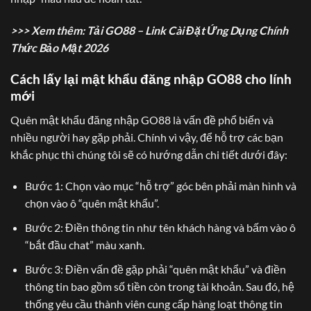
>>> Xem thêm:
Tải GO88
– Link Cài Đặt Ứng Dụng Chính
Thức Bảo Mật 2026
Cách lấy lại mật khẩu đăng nhập GO88 cho lính
mới
Quên mật khẩu đăng nhập GO88 là vấn đề phổ biến và
nhiều người hay gặp phải. Chính vì vậy, để hỗ trợ các bạn
khắc phục thì chúng tôi sẽ có hướng dẫn chi tiết dưới đây:
Bước 1: Chọn vào mục “hỗ trợ” góc bên phải màn hình và
chọn vào ô “quên mật khẩu”.
Bước 2: Điền thông tin như tên khách hàng và bấm vào ô
“bắt đầu chat” màu xanh.
Bước 3: Điền vấn đề gặp phải “quên mật khẩu” và điền
thông tin bao gồm số tiền còn trong tài khoản. Sau đó, hệ
thống yêu cầu thành viên cung cấp hàng loạt thông tin