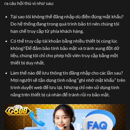
ra câu hỏi thú vị như sau:
Tại sao tôi không thể đăng nhập dù điền đúng mật khẩu?
Do hệ thống đang trong quá trình bảo trì nên chúng tôi
hạn chế truy cập từ phía khách hàng.
Có thể truy cập tài khoản bằng nhiều thiết bị cùng lúc
không? Để đảm bảo tính bảo mật và tránh xung đột dữ
liệu, chúng tôi chỉ cho phép hội viên truy cập bằng một
thiết bị duy nhất.
Làm thế nào để lưu thông tin đăng nhập cho các lần sau?
Mọi người sẽ tận dụng tính năng “ghi nhớ mật khẩu” trên
trình duyệt web để lưu lại. Nhưng chỉ nên sử dụng tính
năng trên thiết bị cá nhân để tránh rủi ro bảo mật.