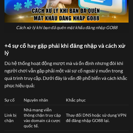
Cách xử lý khi bạn đã quên mật khẩu đăng nhập GO88
+4 sự cố hay gặp phải khi đăng nhập và cách xử
lý
Dù hệ thống hoạt động mượt mà và ổn định nhưng đôi khi
người chơi vẫn gặp phải một vài sự cố ngoài ý muốn trong
quá trình truy cập. Dưới đây là vấn đề phổ biến và cách khắc
phục hiệu quả:
Sự cố
Nguyên nhân
Khắc phục
Nhà mạng viễn
Link bị
thông chặn truy cập
Thay đổi DNS hoặc sử dụng VPN
chặn
vào domain cá cược
để đăng nhập GO88 lại.
quốc tế.