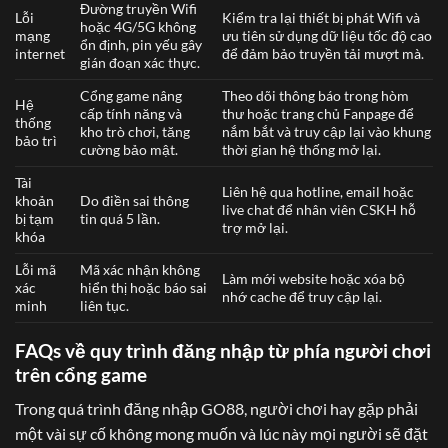
Đường truyền Wifi
Lỗi
Kiểm tra lại thiết bị phát Wifi và
hoặc 4G/5G không
mạng
ưu tiên sử dụng dữ liệu tốc độ cao
ổn định, pin yếu gây
internet
để đảm bảo truyền tải mượt mà.
gián đoạn xác thực.
Cổng game nâng
Theo dõi thông báo trong hòm
Hệ
cấp tính năng và
thư hoặc trang chủ Fanpage để
thống
kho trò chơi, tăng
nắm bắt và truy cập lại vào khung
bảo trì
cường bảo mật.
thời gian hệ thống mở lại.
Tài
Liên hệ qua hotline, email hoặc
khoản
Do điền sai thông
live chat để nhân viên CSKH hỗ
bị tạm
tin quá 5 lần.
trợ mở lại.
khóa
Lỗi mã
Mã xác nhận không
Làm mới website hoặc xóa bộ
xác
hiển thị hoặc báo sai
nhớ cache để truy cập lại.
minh
liên tục.
FAQs về quy trình đăng nhập từ phía người chơi
trên cổng game
Trong quá trình đăng nhập GO88, người chơi hay gặp phải
một vài sự cố không mong muốn và lúc này mọi người sẽ đặt