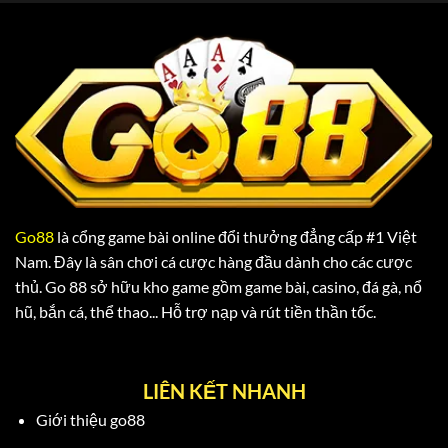
Go88
là cổng game bài online đổi thưởng đẳng cấp #1 Việt
Nam. Đây là sân chơi cá cược hàng đầu dành cho các cược
thủ. Go 88 sở hữu kho game gồm game bài, casino, đá gà, nổ
hũ, bắn cá, thể thao... Hỗ trợ nạp và rút tiền thần tốc.
LIÊN KẾT NHANH
Giới thiệu go88