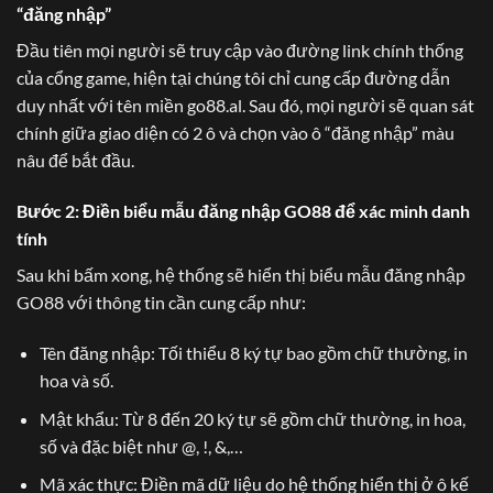
“đăng nhập”
Đầu tiên mọi người sẽ truy cập vào đường link chính thống
của cổng game, hiện tại chúng tôi chỉ cung cấp đường dẫn
duy nhất với tên miền go88.al. Sau đó, mọi người sẽ quan sát
chính giữa giao diện có 2 ô và chọn vào ô “đăng nhập” màu
nâu để bắt đầu.
Bước 2: Điền biểu mẫu đăng nhập GO88 để xác minh danh
tính
Sau khi bấm xong, hệ thống sẽ hiển thị biểu mẫu đăng nhập
GO88 với thông tin cần cung cấp như:
Tên đăng nhập: Tối thiểu 8 ký tự bao gồm chữ thường, in
hoa và số.
Mật khẩu: Từ 8 đến 20 ký tự sẽ gồm chữ thường, in hoa,
số và đặc biệt như @, !, &,…
Mã xác thực: Điền mã dữ liệu do hệ thống hiển thị ở ô kế