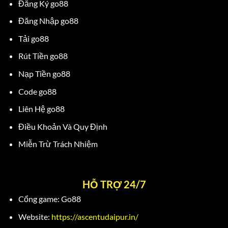
Đăng Ký go88
Đăng Nhập go88
Tải go88
Rút Tiền go88
Nạp Tiền go88
Code go88
Liên Hệ go88
Điều Khoản Và Quy Định
Miễn Trừ Trách Nhiệm
HỖ TRỢ 24/7
Cổng game: Go88
Website:
https://ascentudaipur.in/