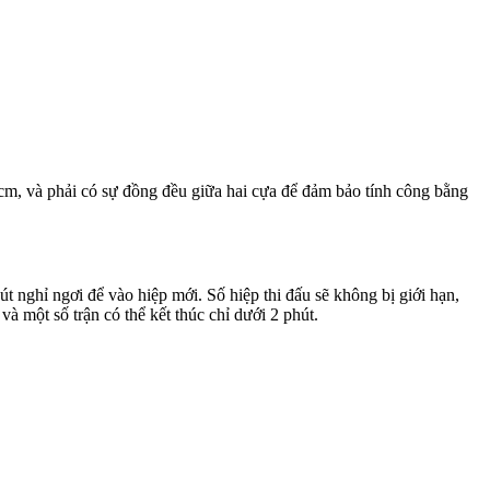
 cm, và phải có sự đồng đều giữa hai cựa để đảm bảo tính công bằng
t nghỉ ngơi để vào hiệp mới. Số hiệp thi đấu sẽ không bị giới hạn,
và một số trận có thể kết thúc chỉ dưới 2 phút.