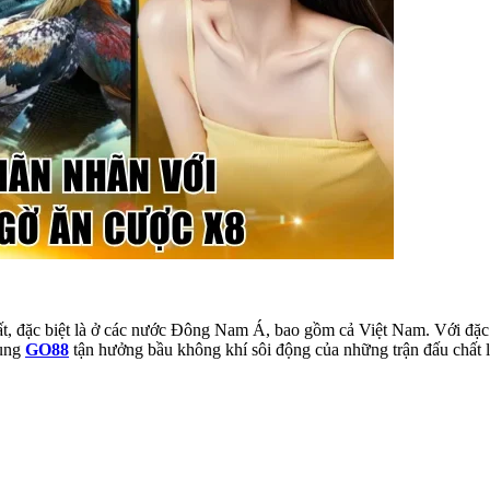
t, đặc biệt là ở các nước Đông Nam Á, bao gồm cả Việt Nam. Với đặc
cùng
GO88
tận hưởng bầu không khí sôi động của những trận đấu chất 