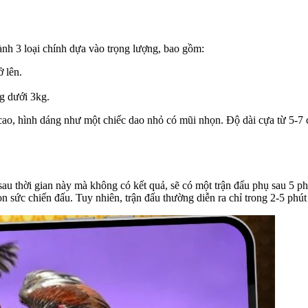
ành 3 loại chính dựa vào trọng lượng, bao gồm:
 lên.
g dưới 3kg.
n cao, hình dáng như một chiếc dao nhỏ có mũi nhọn. Độ dài cựa từ 5-7
au thời gian này mà không có kết quả, sẽ có một trận đấu phụ sau 5 phú
n sức chiến đấu. Tuy nhiên, trận đấu thường diễn ra chỉ trong 2-5 phút 