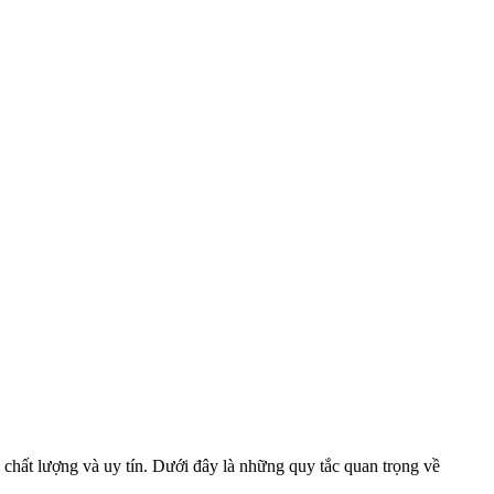
 chất lượng và uy tín. Dưới đây là những quy tắc quan trọng về