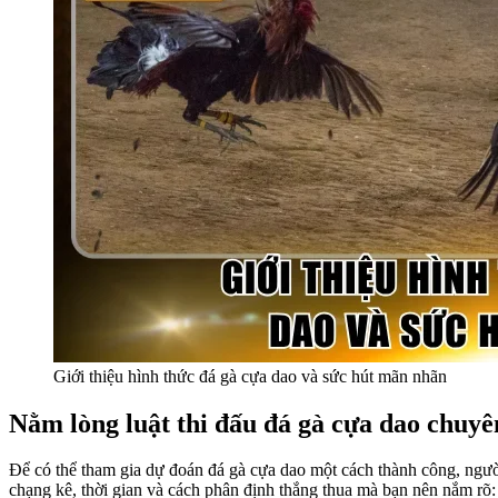
Giới thiệu hình thức đá gà cựa dao và sức hút mãn nhãn
Nằm lòng luật thi đấu đá gà cựa dao chuyê
Để có thể tham gia dự đoán đá gà cựa dao một cách thành công, người
chạng kê, thời gian và cách phân định thắng thua mà bạn nên nắm rõ: