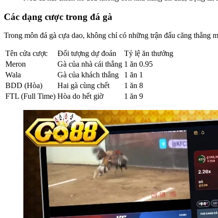
Các dạng cược trong đá gà
Trong môn đá gà cựa dao, không chỉ có những trận đấu căng thẳng mà 
Tên cửa cược
Đối tượng dự đoán
Tỷ lệ ăn thưởng
Meron
Gà của nhà cái thắng
1 ăn 0.95
Wala
Gà của khách thắng
1 ăn 1
BDD (Hòa)
Hai gà cùng chết
1 ăn 8
FTL (Full Time)
Hòa do hết giờ
1 ăn 9