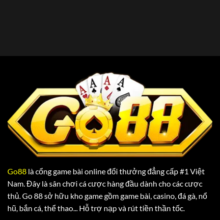
Go88
là cổng game bài online đổi thưởng đẳng cấp #1 Việt
Nam. Đây là sân chơi cá cược hàng đầu dành cho các cược
thủ. Go 88 sở hữu kho game gồm game bài, casino, đá gà, nổ
hũ, bắn cá, thể thao... Hỗ trợ nạp và rút tiền thần tốc.