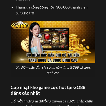
Tham gia cộng đồng hơn 300.000 thành viên
cùng hỗ trợ
Ưu điểm hấp dẫn chỉ có tại nền tảng GO88 cá cược
đỉnh cao
Cập nhật kho game cực hot tại GO88
đẳng cấp nhất
Đối với những ai thường xuyên cá cược, chắc chắn