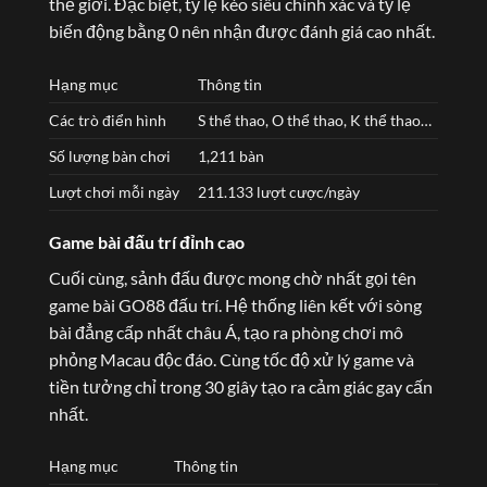
thế giới. Đặc biệt, tỷ lệ kèo siêu chính xác và tỷ lệ
biến động bằng 0 nên nhận được đánh giá cao nhất.
Hạng mục
Thông tin
Các trò điển hình
S thể thao, O thể thao, K thể thao…
Số lượng bàn chơi
1,211 bàn
Lượt chơi mỗi ngày
211.133 lượt cược/ngày
Game bài đấu trí đỉnh cao
Cuối cùng, sảnh đấu được mong chờ nhất gọi tên
game bài GO88 đấu trí. Hệ thống liên kết với sòng
bài đẳng cấp nhất châu Á, tạo ra phòng chơi mô
phỏng Macau độc đáo. Cùng tốc độ xử lý game và
tiền tưởng chỉ trong 30 giây tạo ra cảm giác gay cấn
nhất.
Hạng mục
Thông tin