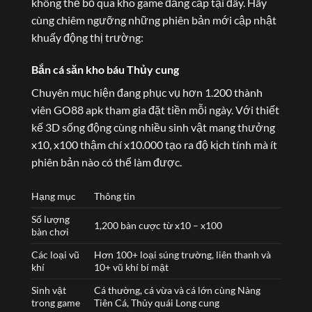
không thể bỏ qua kho game đẳng cấp tại đây. Hãy
cùng chiêm ngưỡng những phiên bản mới cập nhật
khuấy động thị trường:
Bắn cá săn kho báu Thủy cung
Chuyên mục hiện đang phục vụ hơn 1.200 thành
viên GO88 apk tham gia đặt tiền mỗi ngày. Với thiết
kế 3D sống động cùng nhiều sinh vật mang thưởng
x10, x100 thậm chí x10.000 tạo ra độ kịch tính mà ít
phiên bản nào có thể làm được.
Hạng mục
Thông tin
Số lượng
1,200 bàn cược từ x10 – x100
bàn chơi
Các loại vũ
Hơn 100+ loại súng trường, liên thanh và
khí
10+ vũ khí bí mật
Sinh vật
Cá thường, cá vừa và cá lớn cùng Nàng
trong game
Tiên Cá, Thủy quái Long cung