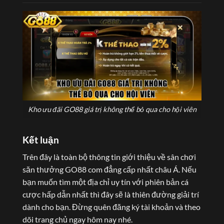
Kho ưu đãi GO88 giá trị không thể bỏ qua cho hội viên
Kết luận
Trên đây là toàn bộ thông tin giới thiệu về sân chơi
săn thưởng GO88 com đẳng cấp nhất châu Á. Nếu
bạn muốn tìm một địa chỉ uy tín với phiên bản cá
cược hấp dẫn nhất thì đây sẽ là thiên đường giải trí
dành cho bạn. Đừng quên đăng ký tài khoản và theo
dõi trang chủ ngay hôm nay nhé.